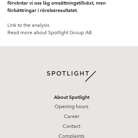
förväntar vi oss låg omsättningstillväxt, men
förbättringar i rörelseresultatet.
Link to the analysis
Read more about Spotlight Group AB
About Spotlight
Opening hours
Career
Contact
Complaints