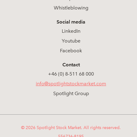
Whistleblowing
Social media
LinkedIn
Youtube
Facebook
Contact
+46 (0) 8-511 68 000
info@spotlightstockmarket.com
Spotlight Group
© 2026 Spotlight Stock Market. All rights reserved.
556736-8195