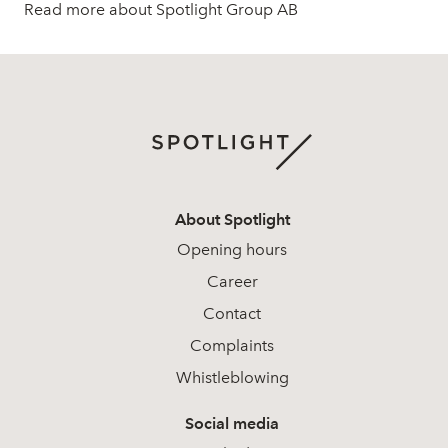
Read more about Spotlight Group AB
About Spotlight
Opening hours
Career
Contact
Complaints
Whistleblowing
Social media