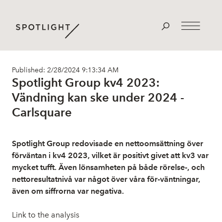
Published: 2/28/2024 9:13:34 AM
Spotlight Group kv4 2023:
Vändning kan ske under 2024 -
Carlsquare
Spotlight Group redovisade en nettoomsättning över
förväntan i kv4 2023, vilket är positivt givet att kv3 var
mycket tufft. Även lönsamheten på både rörelse-, och
nettoresultatnivå var något över våra för-väntningar,
även om siffrorna var negativa.
Link to the analysis