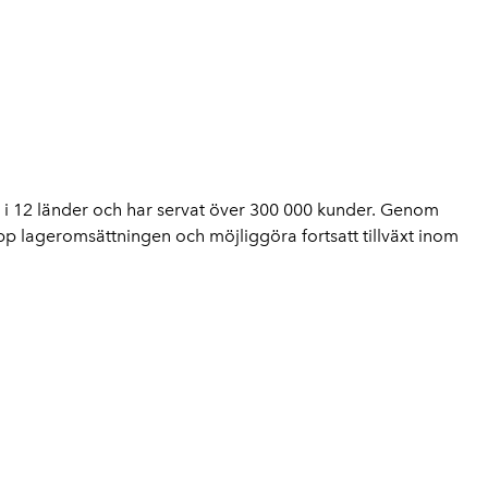
 i 12 länder och har servat över 300 000 kunder. Genom
pp lageromsättningen och möjliggöra fortsatt tillväxt inom