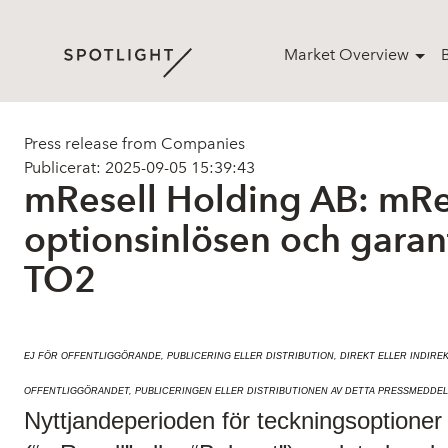
Market Overview
Press release from Companies
Publicerat: 2025-09-05 15:39:43
mResell Holding AB: mRe
optionsinlösen och garan
TO2
EJ FÖR OFFENTLIGGÖRANDE, PUBLICERING ELLER DISTRIBUTION, DIREKT ELLER INDIREK
OFFENTLIGGÖRANDET, PUBLICERINGEN ELLER DISTRIBUTIONEN AV DETTA PRESSMEDDEL
Nyttjandeperioden för teckningsoptioner