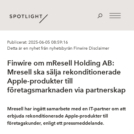
Publicerat: 2025-06-05 08:59:16
Detta är en nyhet från nyhetsbyrån Finwire
Disclaimer
Finwire om mResell Holding AB:
Mresell ska sälja rekonditionerade
Apple-produkter till
företagsmarknaden via partnerskap
Mresell har ingått samarbete med en IT-partner om att
erbjuda rekonditionerade Apple-produkter till
företagskunder, enligt ett pressmeddelande.