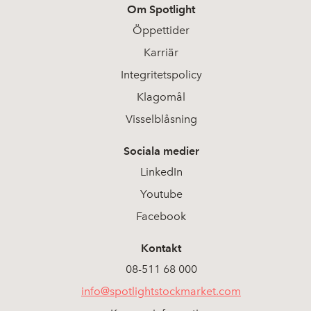
Om Spotlight
Öppettider
Karriär
Integritetspolicy
Klagomål
Visselblåsning
Sociala medier
LinkedIn
Youtube
Facebook
Kontakt
08-511 68 000
info@spotlightstockmarket.com