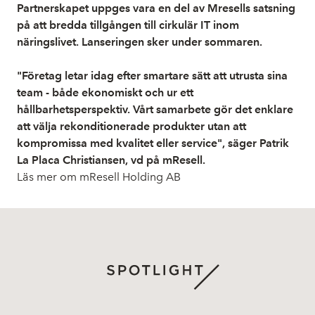
Partnerskapet uppges vara en del av Mresells satsning
på att bredda tillgången till cirkulär IT inom
näringslivet. Lanseringen sker under sommaren.
"Företag letar idag efter smartare sätt att utrusta sina
team - både ekonomiskt och ur ett
hållbarhetsperspektiv. Vårt samarbete gör det enklare
att välja rekonditionerade produkter utan att
kompromissa med kvalitet eller service", säger Patrik
La Placa Christiansen, vd på mResell.
Läs mer om mResell Holding AB