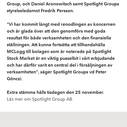
Group, och Daniel Aronowitsch samt Spotlight Groups
styrelseledamot Fredrik Persson.
"Vi har kommit långt med renodlingen av koncernen
och är glada över att den genomförs med goda
resultat för både verksamheten och den finansiella
ställningen. Att kunna fortsätta att tillhandahålla
MCLogg till bolagen som är noterade på Spotlight
Stock Market är en viktig pusselbit i vårt erbjudande
och har därför varit en central del i försäljningen av
verksamheten", säger Spotlight Groups vd Peter
Gönczi.
Extra stämma hålls tisdagen den 25 november.
Läs mer om Spotlight Group AB