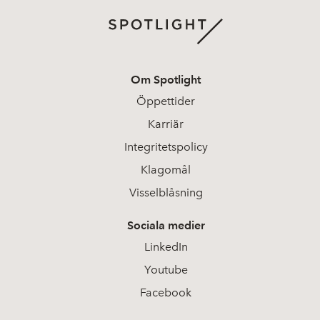
Om Spotlight
Öppettider
Karriär
Integritetspolicy
Klagomål
Visselblåsning
Sociala medier
LinkedIn
Youtube
Facebook