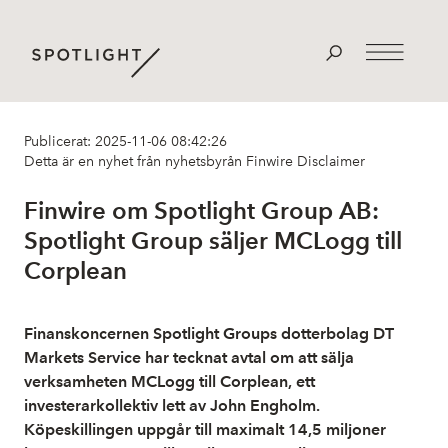
Publicerat: 2025-11-06 08:42:26
Detta är en nyhet från nyhetsbyrån Finwire
Disclaimer
Finwire om Spotlight Group AB:
Spotlight Group säljer MCLogg till
Corplean
Finanskoncernen Spotlight Groups dotterbolag DT
Markets Service har tecknat avtal om att sälja
verksamheten MCLogg till Corplean, ett
investerarkollektiv lett av John Engholm.
Köpeskillingen uppgår till maximalt 14,5 miljoner