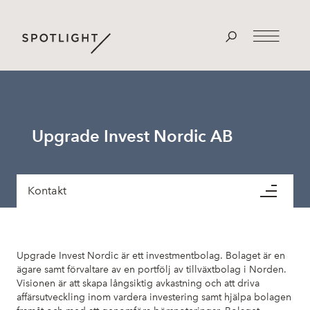
Upgrade Invest Nordic AB
Kontakt
Upgrade Invest Nordic är ett investmentbolag. Bolaget är en
ägare samt förvaltare av en portfölj av tillväxtbolag i Norden.
Visionen är att skapa långsiktig avkastning och att driva
affärsutveckling inom vardera investering samt hjälpa bolagen