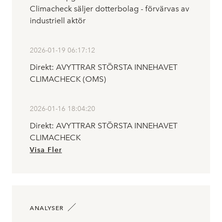
Climacheck säljer dotterbolag - förvärvas av
industriell aktör
2026-01-19 06:17:12
Direkt: AVYTTRAR STÖRSTA INNEHAVET
CLIMACHECK (OMS)
2026-01-16 18:04:20
Direkt: AVYTTRAR STÖRSTA INNEHAVET
CLIMACHECK
Visa Fler
ANALYSER