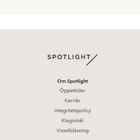
Om Spotlight
Öppettider
Karriär
Integritetspolicy
Klagomål
Visselblåsning