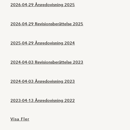
2026-04-29 Årsredovisning 2025
2026-04-29 Revisionsberättelse 2025
2025-04-29 Årsredovisning 2024
2024-04-03 Revisionsberättelse 2023
2024-04-03 Årsredovisning 2023
2023-04-13 Årsredovisning 2022
Visa Fler