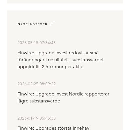
NYHETSBYRÅER
2026-05-15 07:34:45
Finwire: Upgrade Invest redovisar små
förändringar i resultatet – substansvärdet
uppgick till 2,5 kronor per aktie
2026-02-25 08:09:22
Finwire: Upgrade Invest Nordic rapporterar
lägre substansvärde
2026-01-19 06:45:38
Finwire: Upgrades största innehav