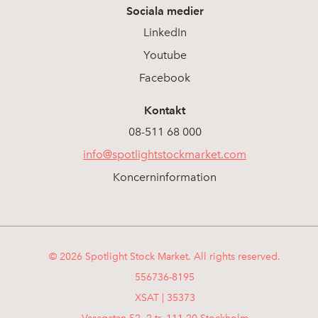
Sociala medier
LinkedIn
Youtube
Facebook
Kontakt
08-511 68 000
info@spotlightstockmarket.com
Koncerninformation
© 2026 Spotlight Stock Market. All rights reserved.
556736-8195
XSAT | 35373