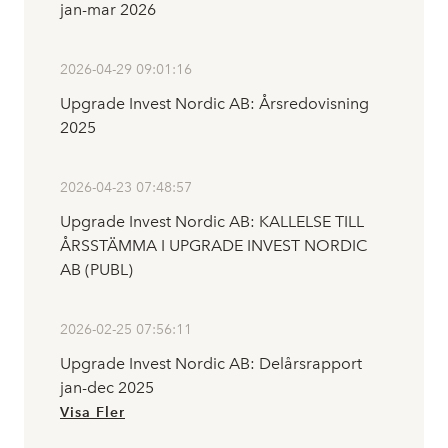
jan-mar 2026
2026-04-29 09:01:16
Upgrade Invest Nordic AB: Årsredovisning
2025
2026-04-23 07:48:57
Upgrade Invest Nordic AB: KALLELSE TILL
ÅRSSTÄMMA I UPGRADE INVEST NORDIC
AB (PUBL)
2026-02-25 07:56:11
Upgrade Invest Nordic AB: Delårsrapport
jan-dec 2025
Visa Fler